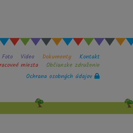
Foto
Video
Dokumenty
Kontakt
racovné miesta
Občianske združenie
Ochrana osobných údajov