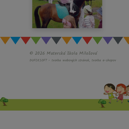
© 2026 Materská škola Milošová
DUFEKSOFT
-
tvorba webových stránok
,
tvorba e-shopov